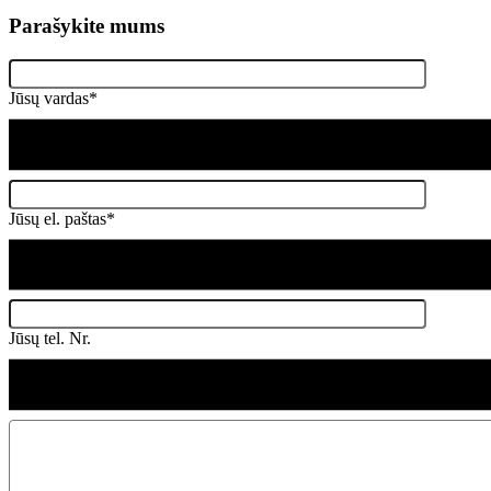
Parašykite mums
Jūsų vardas*
Jūsų el. paštas*
Jūsų tel. Nr.